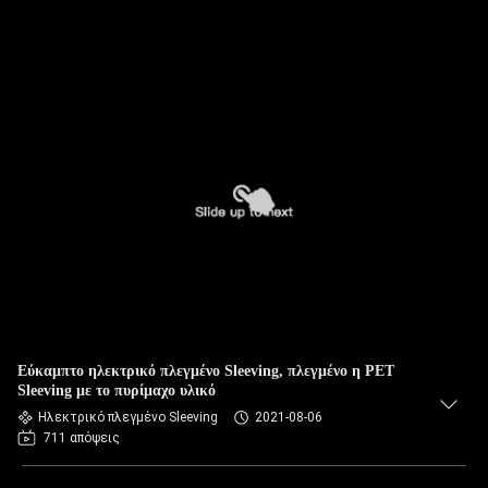
Εύκαμπτο ηλεκτρικό πλεγμένο Sleeving, πλεγμένο η PET
Sleeving με το πυρίμαχο υλικό
Ηλεκτρικό πλεγμένο Sleeving
2021-08-06
711 απόψεις