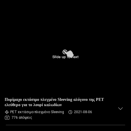
Πυρίμαχο εκτάσιμο πλεγμένο Sleeving αλόγονο της PET
ελεύθερο για το λουρί καλωδίων
PET εκτάσιμο πλεγμένο Sleeving
2021-08-06
776 απόψεις