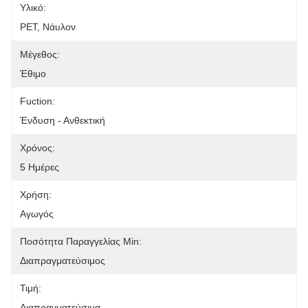
Υλικό:
PET, Νάυλον
Μέγεθος:
Έθιμο
Fuction:
Ένδυση - Ανθεκτική
Χρόνος:
5 Ημέρες
Χρήση:
Αγωγός
Ποσότητα Παραγγελίας Min:
Διαπραγματεύσιμος
Τιμή:
Διαπραγματεύσιμα