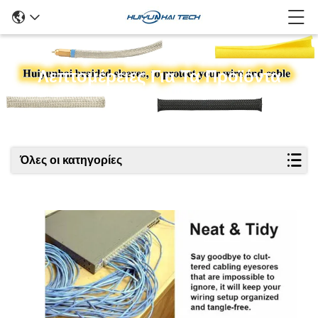
Λεπτομέρειες Για Τα Προϊόντα
Όλες οι κατηγορίες