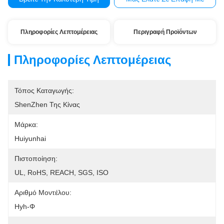
Πληροφορίες Λεπτομέρειας
Περιγραφή Προϊόντων
Πληροφορίες Λεπτομέρειας
Τόπος Καταγωγής:
ShenZhen Της Κίνας
Μάρκα:
Huiyunhai
Πιστοποίηση:
UL, RoHS, REACH, SGS, ISO
Αριθμό Μοντέλου:
Hyh-Φ