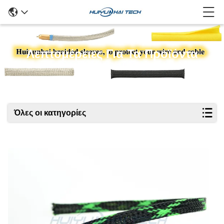
Λεπτομέρειες Για Τα Προϊόντα
Όλες οι κατηγορίες