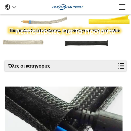
Λεπτομέρειες Για Τα Προϊόντα
Όλες οι κατηγορίες