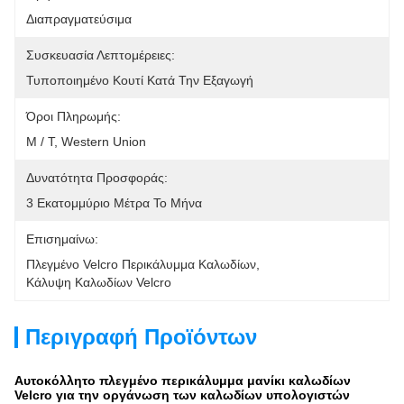
Διαπραγματεύσιμα
Συσκευασία Λεπτομέρειες:
Τυποποιημένο Κουτί Κατά Την Εξαγωγή
Όροι Πληρωμής:
Μ / Τ, Western Union
Δυνατότητα Προσφοράς:
3 Εκατομμύριο Μέτρα Το Μήνα
Επισημαίνω:
Πλεγμένο Velcro Περικάλυμμα Καλωδίων
, 
Κάλυψη Καλωδίων Velcro
Περιγραφή Προϊόντων
Αυτοκόλλητο πλεγμένο περικάλυμμα μανίκι καλωδίων
Velcro για την οργάνωση των καλωδίων υπολογιστών