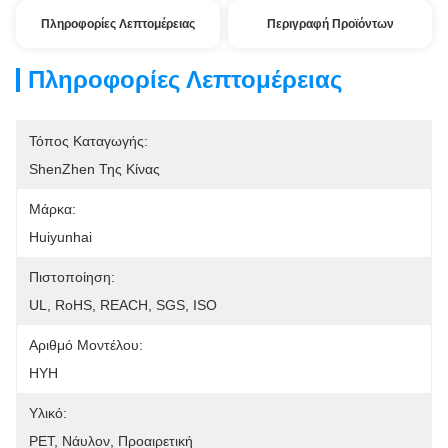
Πληροφορίες Λεπτομέρειας
Περιγραφή Προϊόντων
Πληροφορίες Λεπτομέρειας
Τόπος Καταγωγής:
ShenZhen Της Κίνας
Μάρκα:
Huiyunhai
Πιστοποίηση:
UL, RoHS, REACH, SGS, ISO
Αριθμό Μοντέλου:
HYH
Υλικό:
PET, Νάυλον, Προαιρετική