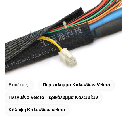
Ετικέττες:
Περικάλυμμα Καλωδίων Velcro
Πλεγμένο Velcro Περικάλυμμα Καλωδίων
Κάλυψη Καλωδίων Velcro