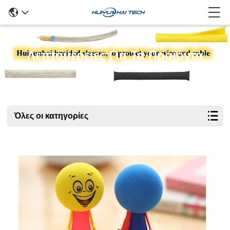
Λεπτομέρειες Για Τα Προϊόντα
Όλες οι κατηγορίες