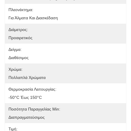
Πλεονέκτημα:
Για Άλματα Και Διασκέδαση
Διάμετρος:
Προαιρετικός
Δείγμα:
Διαθέσιμος
Χρώμα:
Πολλαπλά Χρώματα
Θερμοκρασία Λειτουργίας:
-50°C Έως 150°C
Ποσότητα Παραγγελίας Min:
Διαπραγματεύσιμος
Τιμή: