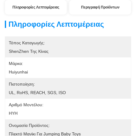
Πληροφορίες Λεπτομέρειας
Περιγραφή Προϊόντων
Πληροφορίες Λεπτομέρειας
Τόπος Καταγωγής:
ShenZhen Της Κίνας
Μάρκα:
Huiyunhai
Πιστοποίηση:
UL, RoHS, REACH, SGS, ISO
Αριθμό Μοντέλου:
HYH
Ονομασία Προϊόντος:
Πλεκτό Μανίκι Για Jumping Baby Toys